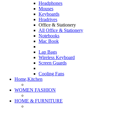
Headphones
Mouses
Keyboards
Hradrives
Office & Stationery
All Office & Stationery
Notebooks
Mac Book
Lap Bags
Wireless Keyboard
Screen Guards
Cooling Fans
Home,Kitchen
WOMEN FASHION
HOME & FURNITURE