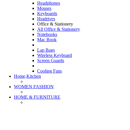
Headphones
Mouses
Keyboards
Hradrives
Office & Stationery
All Office & Stationery
Notebooks
Mac Book
Lap Bags
Wireless Keyboard
Screen Guards
Cooling Fans
Home,Kitchen
WOMEN FASHION
HOME & FURNITURE