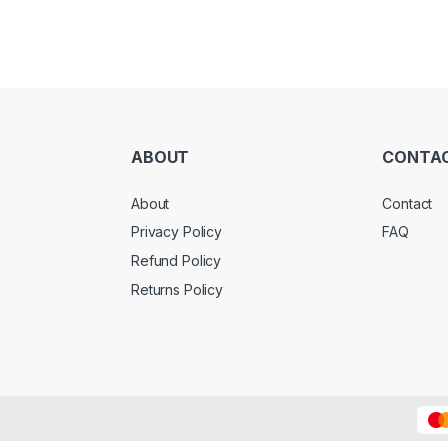
ABOUT
CONTA
About
Contact
Privacy Policy
FAQ
Refund Policy
Returns Policy