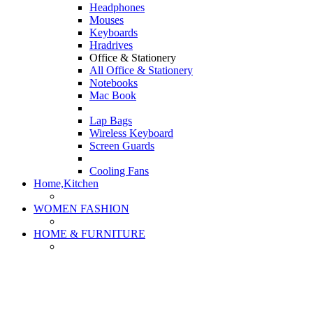
Headphones
Mouses
Keyboards
Hradrives
Office & Stationery
All Office & Stationery
Notebooks
Mac Book
Lap Bags
Wireless Keyboard
Screen Guards
Cooling Fans
Home,Kitchen
WOMEN FASHION
HOME & FURNITURE