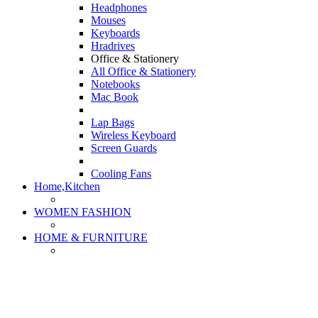
Headphones
Mouses
Keyboards
Hradrives
Office & Stationery
All Office & Stationery
Notebooks
Mac Book
Lap Bags
Wireless Keyboard
Screen Guards
Cooling Fans
Home,Kitchen
WOMEN FASHION
HOME & FURNITURE