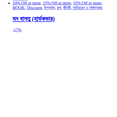
10% Off or more
,
25% Off or more
,
35% Off or more
,
BOOK
,
Discount
,
উপন্যাস
,
গল্প
,
জীবনী, স্মৃতিচারণ ও সাক্ষাৎকার
মন বাস্তু (হার্ডকভার)
-
17%