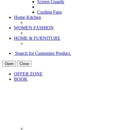
Screen Guards
Cooling Fans
Home,Kitchen
WOMEN FASHION
HOME & FURNITURE
Search for Customize Product.
Open
Close
OFFER ZONE
BOOK