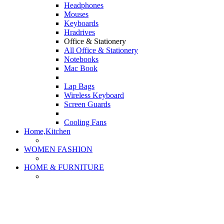
Headphones
Mouses
Keyboards
Hradrives
Office & Stationery
All Office & Stationery
Notebooks
Mac Book
Lap Bags
Wireless Keyboard
Screen Guards
Cooling Fans
Home,Kitchen
WOMEN FASHION
HOME & FURNITURE