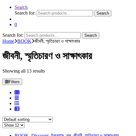
Search
Search for:
Search
0
Search for:
Search
Home
BOOK
জীবনী, স্মৃতিচারণ ও সাক্ষাৎকার
জীবনী, স্মৃতিচারণ ও সাক্ষাৎকার
Showing all 13 results
Filters
BOOK
,
Discount
,
উপন্যাস
,
গল্প
,
জীবনী, স্মৃতিচারণ ও সাক্ষাৎকার