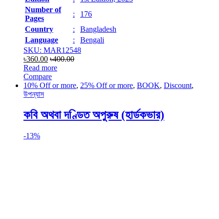
Number of
:
176
Pages
Country
:
Bangladesh
Language
:
Bengali
SKU: MAR12548
৳
360.00
৳
400.00
Read more
Compare
10% Off or more
,
25% Off or more
,
BOOK
,
Discount
,
উপন্যাস
কবি অথবা দণ্ডিত অপুরুষ (হার্ডকভার)
-
13%