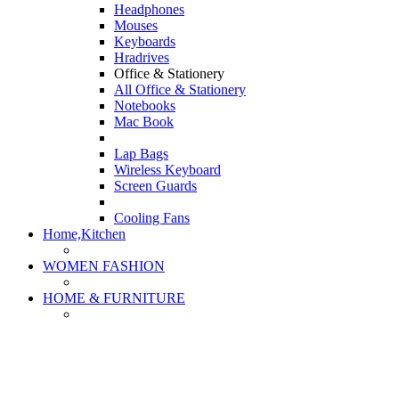
Headphones
Mouses
Keyboards
Hradrives
Office & Stationery
All Office & Stationery
Notebooks
Mac Book
Lap Bags
Wireless Keyboard
Screen Guards
Cooling Fans
Home,Kitchen
WOMEN FASHION
HOME & FURNITURE