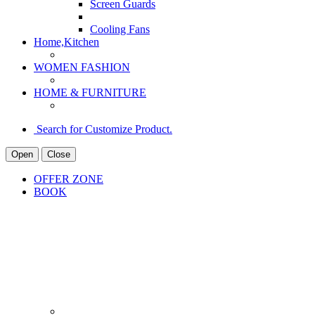
Screen Guards
Cooling Fans
Home,Kitchen
WOMEN FASHION
HOME & FURNITURE
Search for Customize Product.
Open
Close
OFFER ZONE
BOOK