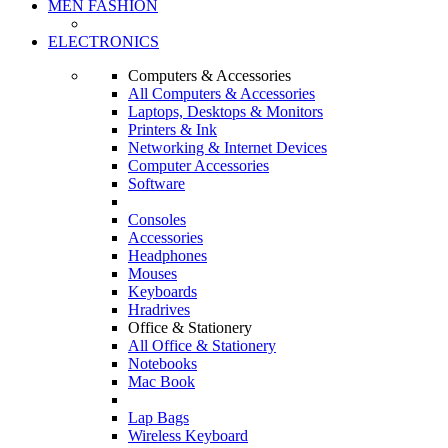
MEN FASHION
ELECTRONICS
Computers & Accessories
All Computers & Accessories
Laptops, Desktops & Monitors
Printers & Ink
Networking & Internet Devices
Computer Accessories
Software
Consoles
Accessories
Headphones
Mouses
Keyboards
Hradrives
Office & Stationery
All Office & Stationery
Notebooks
Mac Book
Lap Bags
Wireless Keyboard