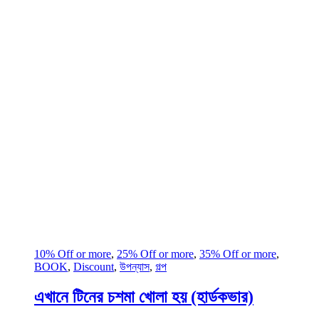
10% Off or more
,
25% Off or more
,
35% Off or more
,
BOOK
,
Discount
,
উপন্যাস
,
গল্প
এখানে টিনের চশমা খোলা হয় (হার্ডকভার)