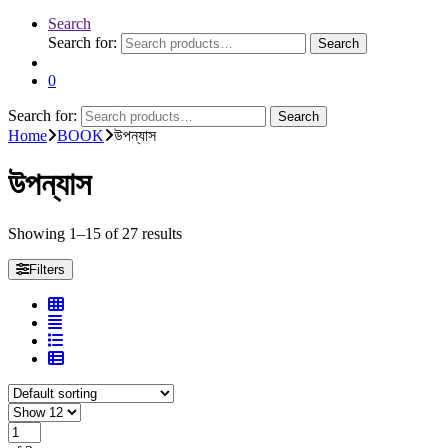
Search
Search for:
Search
0
Search for:
Search
Home
BOOK
উপন্যাস
উপন্যাস
Showing 1–15 of 27 results
Filters